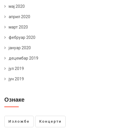
мај 2020
април 2020
март 2020
фебруар 2020
јануар 2020
децембар 2019
јул 2019
јун 2019
Ознаке
Изложбе
Концерти