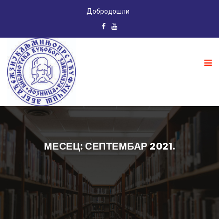
Добродошли
МЕСЕЦ: СЕПТЕМБАР 2021.