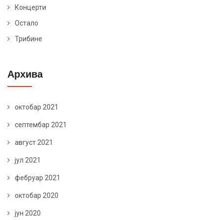
Концерти
Остало
Трибине
Архива
октобар 2021
септембар 2021
август 2021
јул 2021
фебруар 2021
октобар 2020
јун 2020