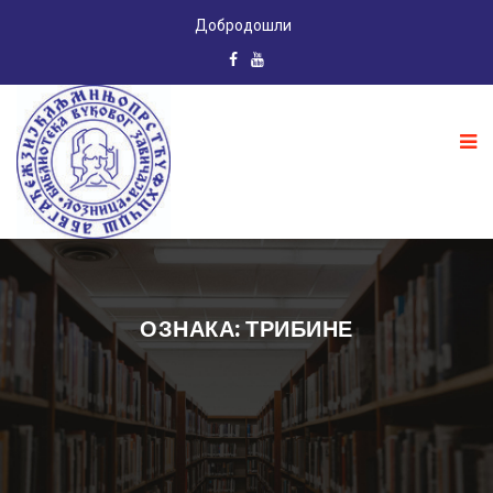
Добродошли
ОЗНАКА: ТРИБИНЕ