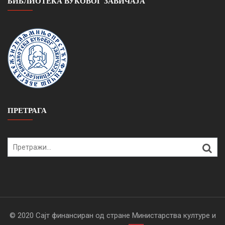
БИБЛИОТЕКА ВУКОВОГ ЗАВИЧАЈА
ПРЕТРАГА
Search
for:
© 2020 Сајт финансиран од стране Министарства културе и