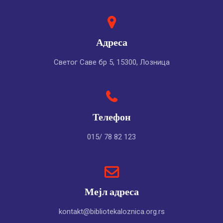
Адреса
Светог Саве бр 5, 15300, Лозница
Телефон
015/ 78 82 123
Мејл адреса
kontakt@bibliotekaloznica.org.rs