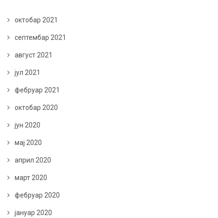
октобар 2021
септембар 2021
август 2021
јул 2021
фебруар 2021
октобар 2020
јун 2020
мај 2020
април 2020
март 2020
фебруар 2020
јануар 2020