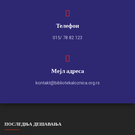
Телефон
015/ 78 82 123
Мејл адреса
kontakt@bibliotekaloznica.org.rs
ПОСЛЕДЊА ДЕШАВАЊА