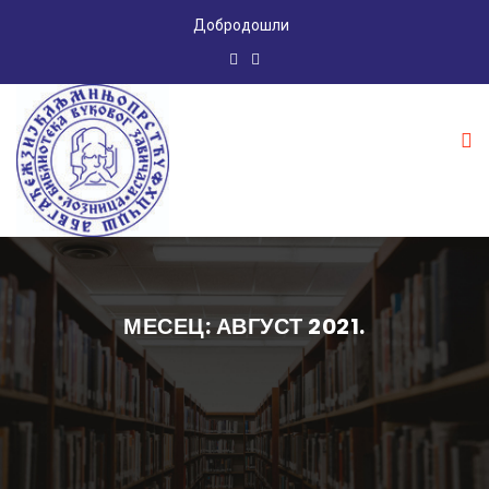
Добродошли
МЕСЕЦ: АВГУСТ 2021.