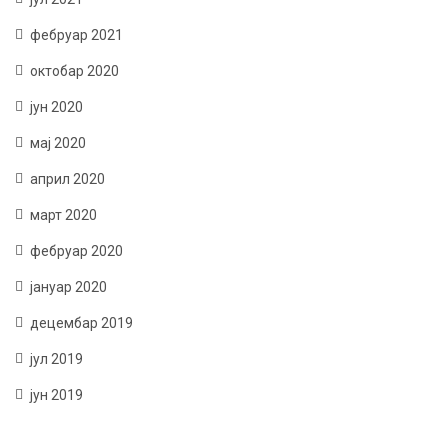
фебруар 2021
октобар 2020
јун 2020
мај 2020
април 2020
март 2020
фебруар 2020
јануар 2020
децембар 2019
јул 2019
јун 2019