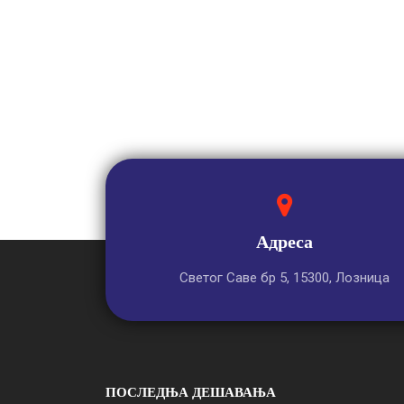
Адреса
Светог Саве бр 5, 15300, Лозница
ПОСЛЕДЊА ДЕШАВАЊА