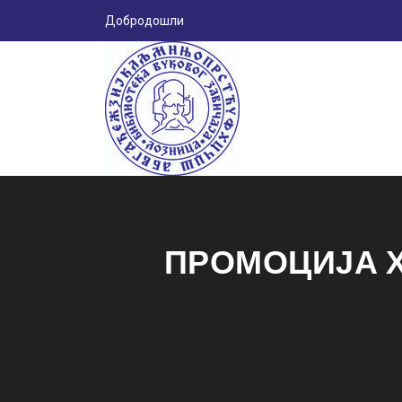
Добродошли
ПРОМОЦИЈА Х