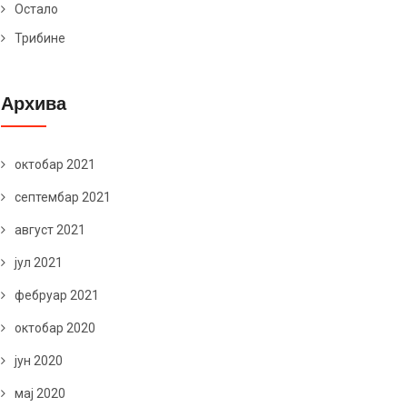
Остало
Трибине
Архива
октобар 2021
септембар 2021
август 2021
јул 2021
фебруар 2021
октобар 2020
јун 2020
мај 2020