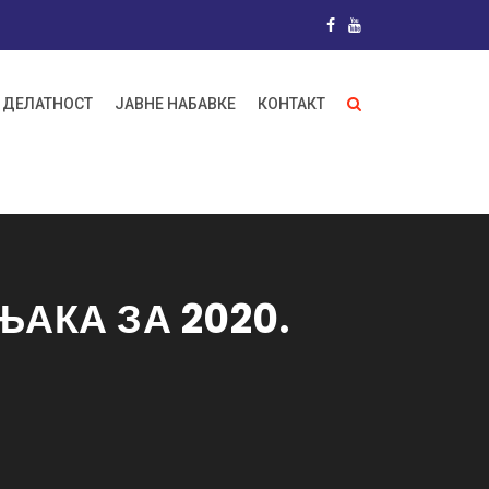
 ДЕЛАТНОСТ
ЈАВНЕ НАБАВКЕ
КОНТАКТ
АКА ЗА 2020.