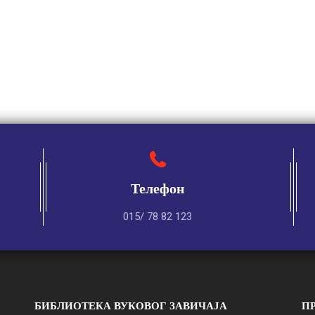
Телефон
015/ 78 82 123
БИБЛИОТЕКА ВУКОВОГ ЗАВИЧАЈА
П