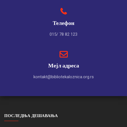
Телефон
015/ 78 82 123
Мејл адреса
kontakt@bibliotekaloznica.org.rs
ПОСЛЕДЊА ДЕШАВАЊА