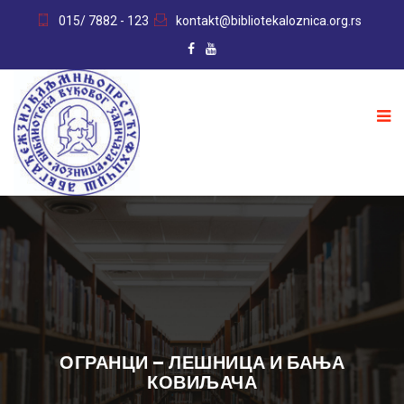
015/ 7882 - 123
kontakt@bibliotekaloznica.org.rs
ОГРАНЦИ – ЛЕШНИЦА И БАЊА
КОВИЉАЧА