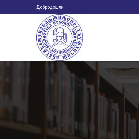
Добродошли