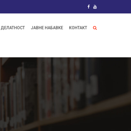
 ДЕЛАТНОСТ
ЈАВНЕ НАБАВКЕ
КОНТАКТ