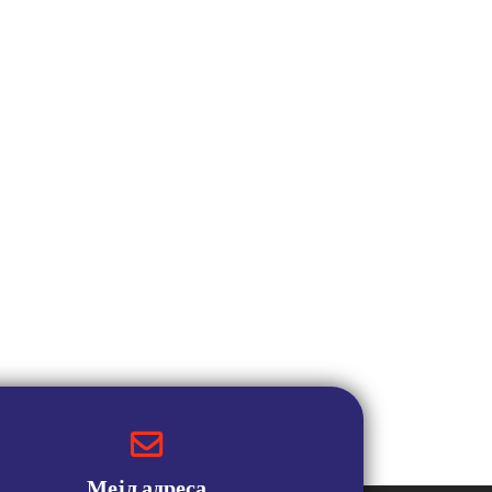
Мејл адреса