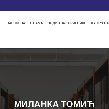
НАСЛОВНА
О НАМА
ВОДИЧ ЗА КОРИСНИКЕ
КУЛТУРНА
МИЛАНКА ТОМИЋ